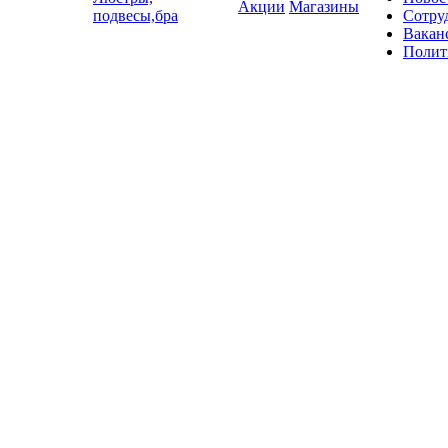
Акции
Магазины
подвесы,бра
Сотру
Вакан
Полит