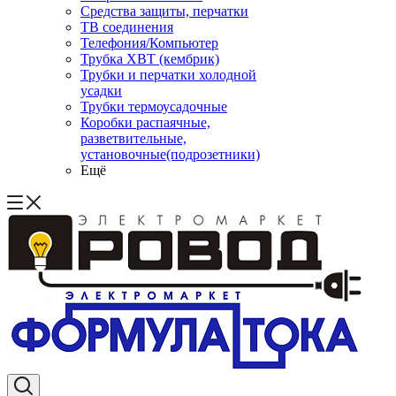
Средства защиты, перчатки
ТВ соединения
Телефония/Компьютер
Трубка ХВТ (кембрик)
Трубки и перчатки холодной
усадки
Трубки термоусадочные
Коробки распаячные,
разветвительные,
установочные(подрозетники)
Ещё