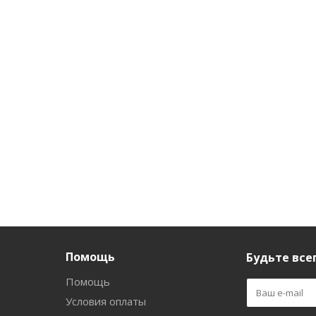
Помощь
Будьте всег
Помощь
Условия оплаты