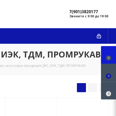
7(901)3820177
Звоните с 9:00 до 19:00
, ИЭК, ТДМ, ПРОМРУКАВ)
0
ие, аксессуары (продукция ДКС, ИЭК, ТДМ, ПРОМРУКАВ)
0
0