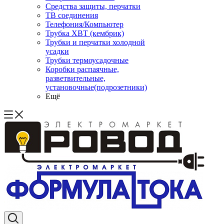
Средства защиты, перчатки
ТВ соединения
Телефония/Компьютер
Трубка ХВТ (кембрик)
Трубки и перчатки холодной
усадки
Трубки термоусадочные
Коробки распаячные,
разветвительные,
установочные(подрозетники)
Ещё