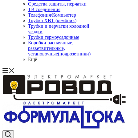
Средства защиты, перчатки
ТВ соединения
Телефония/Компьютер
Трубка ХВТ (кембрик)
Трубки и перчатки холодной
усадки
Трубки термоусадочные
Коробки распаячные,
разветвительные,
установочные(подрозетники)
Ещё