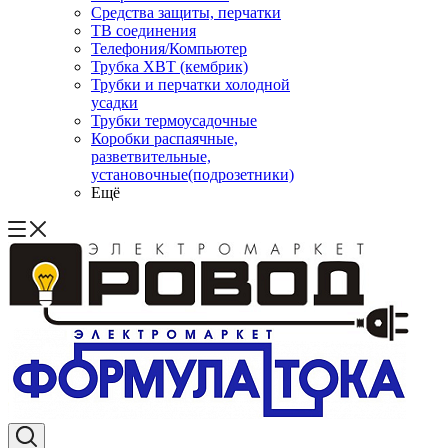
Средства защиты, перчатки
ТВ соединения
Телефония/Компьютер
Трубка ХВТ (кембрик)
Трубки и перчатки холодной
усадки
Трубки термоусадочные
Коробки распаячные,
разветвительные,
установочные(подрозетники)
Ещё