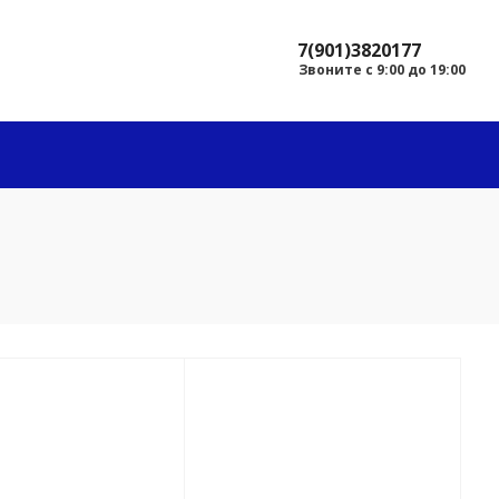
7(901)3820177
Звоните с 9:00 до 19:00