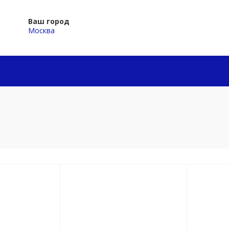
Ваш город
Москва