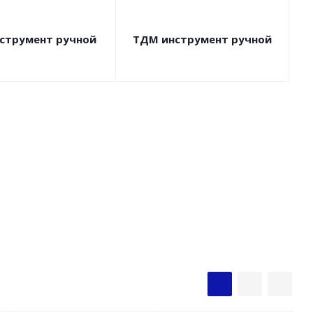
нструмент ручной
ТДМ инструмент ручной