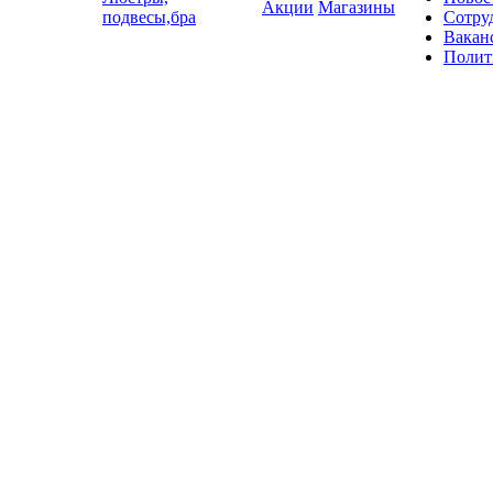
Акции
Магазины
подвесы,бра
Сотру
Вакан
Полит