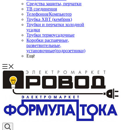
Средства защиты, перчатки
ТВ соединения
Телефония/Компьютер
Трубка ХВТ (кембрик)
Трубки и перчатки холодной
усадки
Трубки термоусадочные
Коробки распаячные,
разветвительные,
установочные(подрозетники)
Ещё