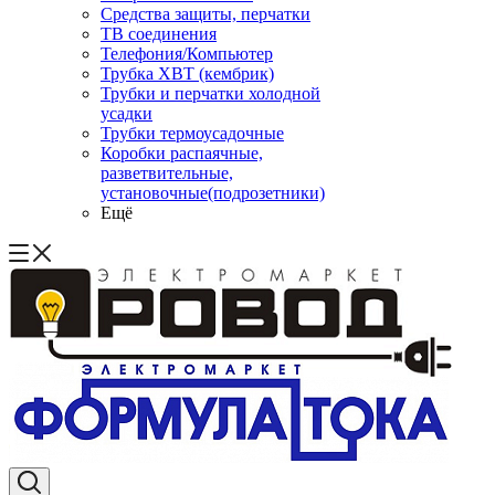
Средства защиты, перчатки
ТВ соединения
Телефония/Компьютер
Трубка ХВТ (кембрик)
Трубки и перчатки холодной
усадки
Трубки термоусадочные
Коробки распаячные,
разветвительные,
установочные(подрозетники)
Ещё