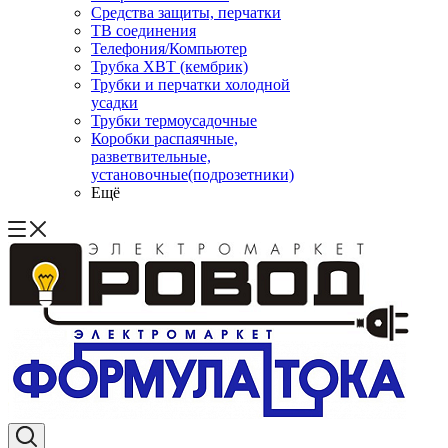
Средства защиты, перчатки
ТВ соединения
Телефония/Компьютер
Трубка ХВТ (кембрик)
Трубки и перчатки холодной
усадки
Трубки термоусадочные
Коробки распаячные,
разветвительные,
установочные(подрозетники)
Ещё