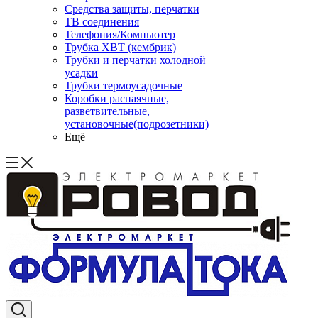
Средства защиты, перчатки
ТВ соединения
Телефония/Компьютер
Трубка ХВТ (кембрик)
Трубки и перчатки холодной
усадки
Трубки термоусадочные
Коробки распаячные,
разветвительные,
установочные(подрозетники)
Ещё