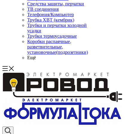
Средства защиты, перчатки
ТВ соединения
Телефония/Компьютер
Трубка ХВТ (кембрик)
Трубки и перчатки холодной
усадки
Трубки термоусадочные
Коробки распаячные,
разветвительные,
установочные(подрозетники)
Ещё