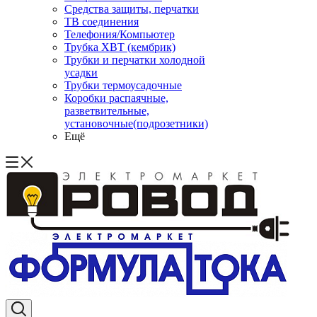
Средства защиты, перчатки
ТВ соединения
Телефония/Компьютер
Трубка ХВТ (кембрик)
Трубки и перчатки холодной
усадки
Трубки термоусадочные
Коробки распаячные,
разветвительные,
установочные(подрозетники)
Ещё