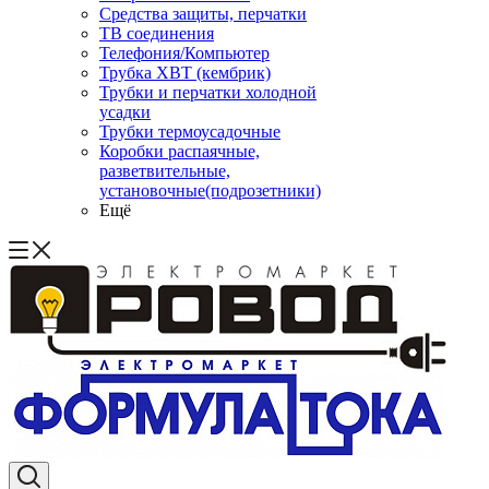
Средства защиты, перчатки
ТВ соединения
Телефония/Компьютер
Трубка ХВТ (кембрик)
Трубки и перчатки холодной
усадки
Трубки термоусадочные
Коробки распаячные,
разветвительные,
установочные(подрозетники)
Ещё