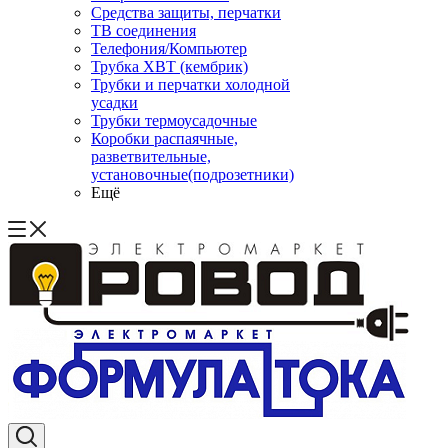
Средства защиты, перчатки
ТВ соединения
Телефония/Компьютер
Трубка ХВТ (кембрик)
Трубки и перчатки холодной
усадки
Трубки термоусадочные
Коробки распаячные,
разветвительные,
установочные(подрозетники)
Ещё