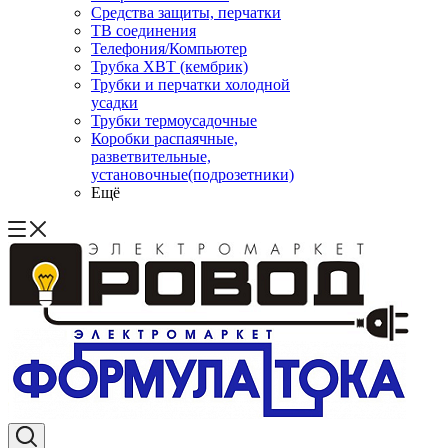
Средства защиты, перчатки
ТВ соединения
Телефония/Компьютер
Трубка ХВТ (кембрик)
Трубки и перчатки холодной
усадки
Трубки термоусадочные
Коробки распаячные,
разветвительные,
установочные(подрозетники)
Ещё