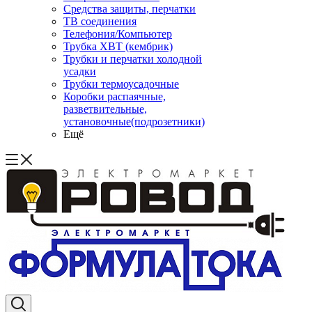
Средства защиты, перчатки
ТВ соединения
Телефония/Компьютер
Трубка ХВТ (кембрик)
Трубки и перчатки холодной
усадки
Трубки термоусадочные
Коробки распаячные,
разветвительные,
установочные(подрозетники)
Ещё