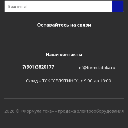
Оставайтесь на связи
Наши контакты
7(901)3820177
nf@formulatoka.ru
Склад - ТСК "СЕЛЯТИНО", с 9:00 да 19:00
2026 © «Формула тока» - продажа электрооборудования