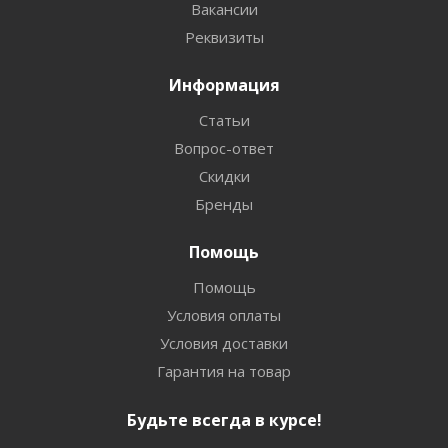
Вакансии
Реквизиты
Информация
Статьи
Вопрос-ответ
Скидки
Бренды
Помощь
Помощь
Условия оплаты
Условия доставки
Гарантия на товар
Будьте всегда в курсе!