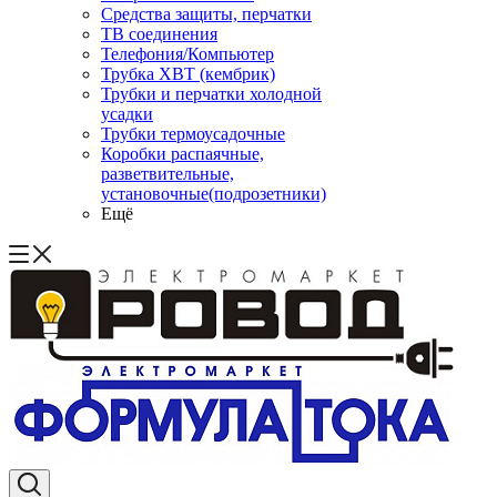
Средства защиты, перчатки
ТВ соединения
Телефония/Компьютер
Трубка ХВТ (кембрик)
Трубки и перчатки холодной
усадки
Трубки термоусадочные
Коробки распаячные,
разветвительные,
установочные(подрозетники)
Ещё