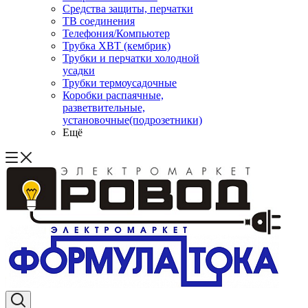
Средства защиты, перчатки
ТВ соединения
Телефония/Компьютер
Трубка ХВТ (кембрик)
Трубки и перчатки холодной
усадки
Трубки термоусадочные
Коробки распаячные,
разветвительные,
установочные(подрозетники)
Ещё