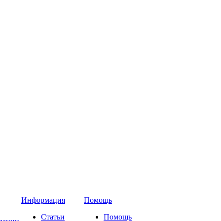
Информация
Помощь
Статьи
Помощь