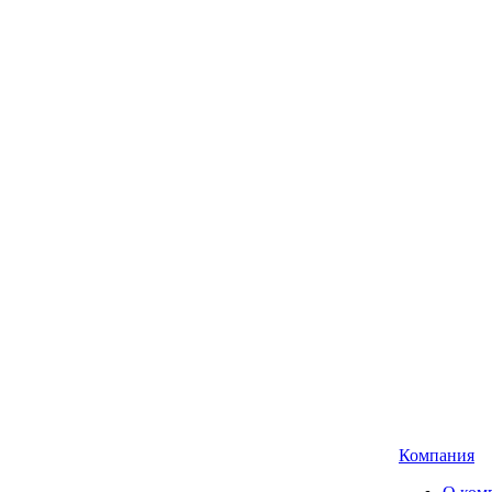
Компания