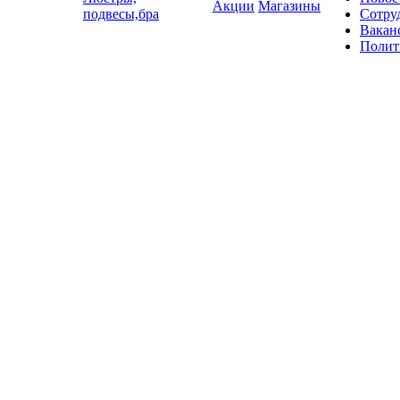
Акции
Магазины
подвесы,бра
Сотру
Вакан
Полит