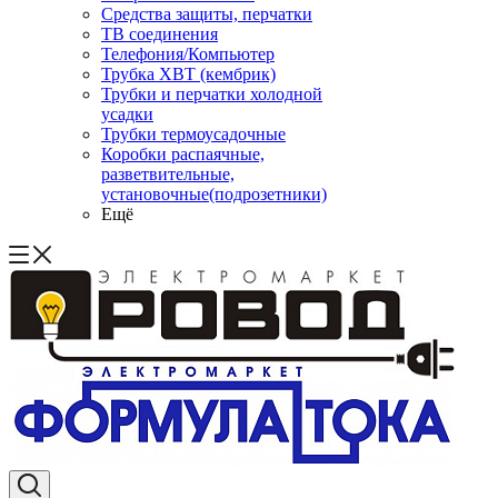
Средства защиты, перчатки
ТВ соединения
Телефония/Компьютер
Трубка ХВТ (кембрик)
Трубки и перчатки холодной
усадки
Трубки термоусадочные
Коробки распаячные,
разветвительные,
установочные(подрозетники)
Ещё