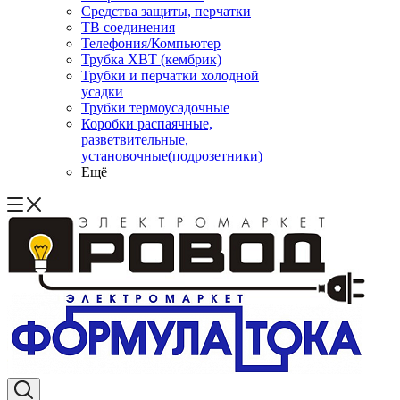
Средства защиты, перчатки
ТВ соединения
Телефония/Компьютер
Трубка ХВТ (кембрик)
Трубки и перчатки холодной
усадки
Трубки термоусадочные
Коробки распаячные,
разветвительные,
установочные(подрозетники)
Ещё