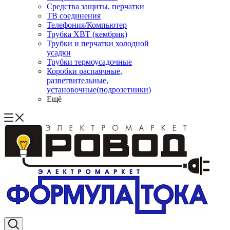
Средства защиты, перчатки
ТВ соединения
Телефония/Компьютер
Трубка ХВТ (кембрик)
Трубки и перчатки холодной
усадки
Трубки термоусадочные
Коробки распаячные,
разветвительные,
установочные(подрозетники)
Ещё