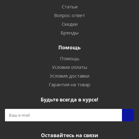
Статьи
Вопрос-ответ
Скидки
Бренды
Помощь
Помощь
Условия оплаты
Условия доставки
Гарантия на товар
Будьте всегда в курсе!
Оставайтесь на связи