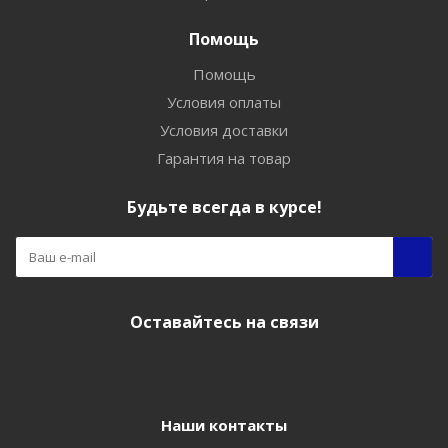
Помощь
Помощь
Условия оплаты
Условия доставки
Гарантия на товар
Будьте всегда в курсе!
Оставайтесь на связи
Наши контакты