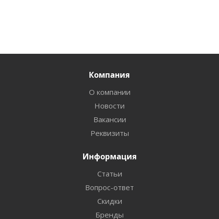
Компания
О компании
Новости
Вакансии
Реквизиты
Информация
Статьи
Вопрос-ответ
Скидки
Бренды