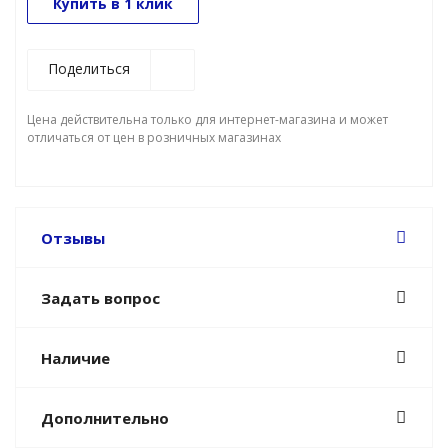
Купить в 1 клик
Поделиться
Цена действительна только для интернет-магазина и может
отличаться от цен в розничных магазинах
Отзывы
Задать вопрос
Наличие
Дополнительно