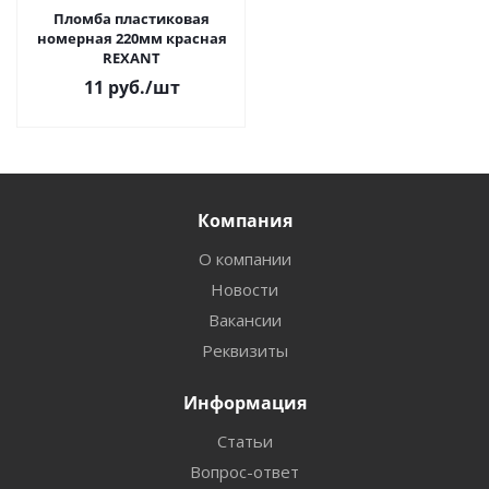
Пломба пластиковая
номерная 220мм красная
REXANT
11
руб.
/шт
Компания
О компании
Новости
Вакансии
Реквизиты
Информация
Статьи
Вопрос-ответ