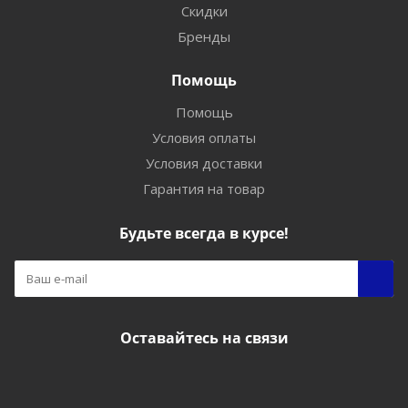
Скидки
Бренды
Помощь
Помощь
Условия оплаты
Условия доставки
Гарантия на товар
Будьте всегда в курсе!
Оставайтесь на связи