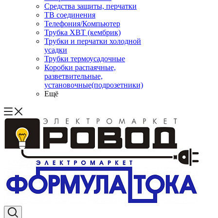
Средства защиты, перчатки
ТВ соединения
Телефония/Компьютер
Трубка ХВТ (кембрик)
Трубки и перчатки холодной
усадки
Трубки термоусадочные
Коробки распаячные,
разветвительные,
установочные(подрозетники)
Ещё