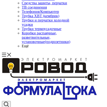
Средства защиты, перчатки
ТВ соединения
Телефония/Компьютер
Трубка ХВТ (кембрик)
Трубки и перчатки холодной
усадки
Трубки термоусадочные
Коробки распаячные,
разветвительные,
установочные(подрозетники)
Ещё