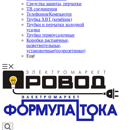
Средства защиты, перчатки
ТВ соединения
Телефония/Компьютер
Трубка ХВТ (кембрик)
Трубки и перчатки холодной
усадки
Трубки термоусадочные
Коробки распаячные,
разветвительные,
установочные(подрозетники)
Ещё