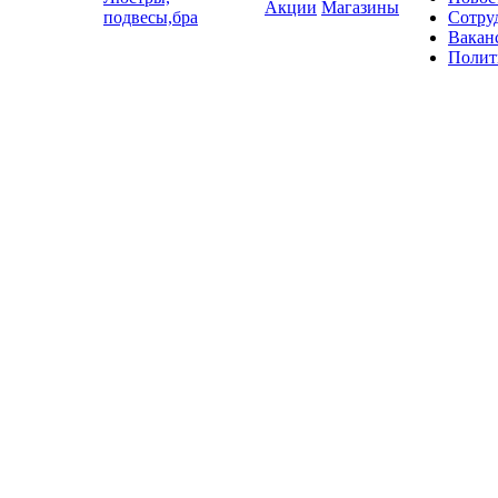
Акции
Магазины
подвесы,бра
Сотру
Вакан
Полит