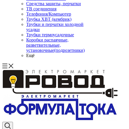
Средства защиты, перчатки
ТВ соединения
Телефония/Компьютер
Трубка ХВТ (кембрик)
Трубки и перчатки холодной
усадки
Трубки термоусадочные
Коробки распаячные,
разветвительные,
установочные(подрозетники)
Ещё