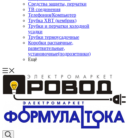
Средства защиты, перчатки
ТВ соединения
Телефония/Компьютер
Трубка ХВТ (кембрик)
Трубки и перчатки холодной
усадки
Трубки термоусадочные
Коробки распаячные,
разветвительные,
установочные(подрозетники)
Ещё