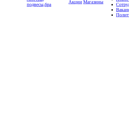
Акции
Магазины
подвесы,бра
Сотру
Вакан
Полит