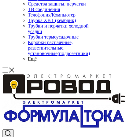
Средства защиты, перчатки
ТВ соединения
Телефония/Компьютер
Трубка ХВТ (кембрик)
Трубки и перчатки холодной
усадки
Трубки термоусадочные
Коробки распаячные,
разветвительные,
установочные(подрозетники)
Ещё