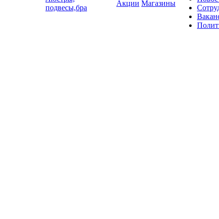
Акции
Магазины
подвесы,бра
Сотру
Вакан
Полит