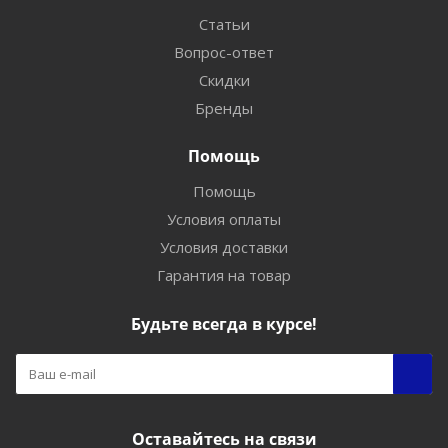
Статьи
Вопрос-ответ
Скидки
Бренды
Помощь
Помощь
Условия оплаты
Условия доставки
Гарантия на товар
Будьте всегда в курсе!
Оставайтесь на связи