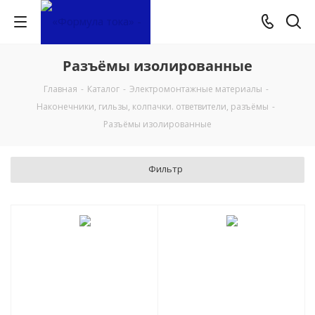
Разъёмы изолированные
Главная
-
Каталог
-
Электромонтажные материалы
-
Наконечники, гильзы, колпачки. ответвители, разъёмы
-
Разъёмы изолированные
Фильтр