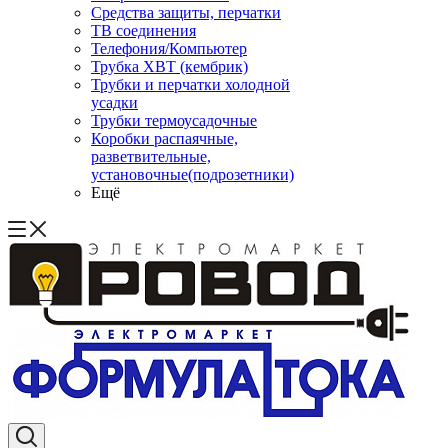
Средства защиты, перчатки
ТВ соединения
Телефония/Компьютер
Трубка ХВТ (кембрик)
Трубки и перчатки холодной
усадки
Трубки термоусадочные
Коробки распаячные,
разветвительные,
установочные(подрозетники)
Ещё