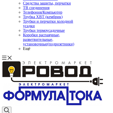
Средства защиты, перчатки
ТВ соединения
Телефония/Компьютер
Трубка ХВТ (кембрик)
Трубки и перчатки холодной
усадки
Трубки термоусадочные
Коробки распаячные,
разветвительные,
установочные(подрозетники)
Ещё