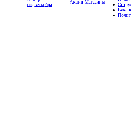
Акции
Магазины
подвесы,бра
Сотру
Вакан
Полит