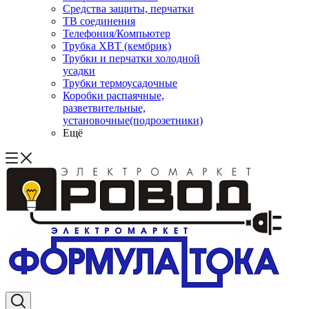
Средства защиты, перчатки
ТВ соединения
Телефония/Компьютер
Трубка ХВТ (кембрик)
Трубки и перчатки холодной
усадки
Трубки термоусадочные
Коробки распаячные,
разветвительные,
установочные(подрозетники)
Ещё