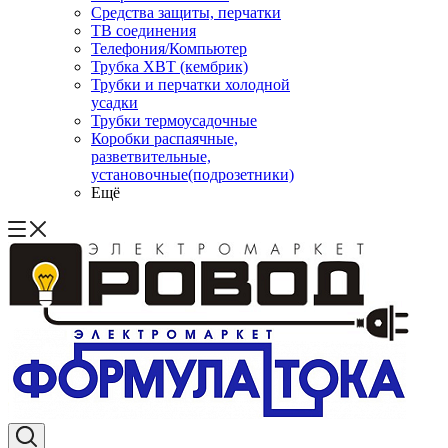
Средства защиты, перчатки
ТВ соединения
Телефония/Компьютер
Трубка ХВТ (кембрик)
Трубки и перчатки холодной
усадки
Трубки термоусадочные
Коробки распаячные,
разветвительные,
установочные(подрозетники)
Ещё