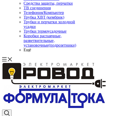
Средства защиты, перчатки
ТВ соединения
Телефония/Компьютер
Трубка ХВТ (кембрик)
Трубки и перчатки холодной
усадки
Трубки термоусадочные
Коробки распаячные,
разветвительные,
установочные(подрозетники)
Ещё