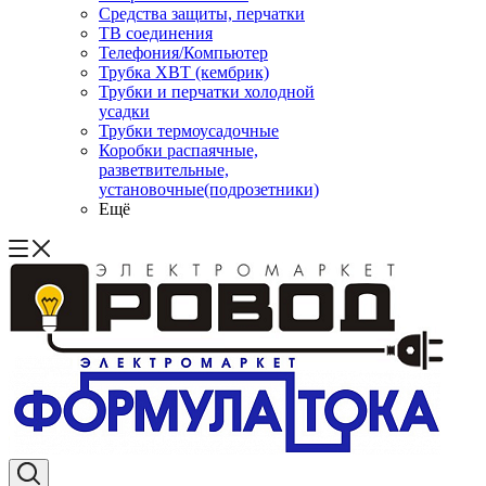
Средства защиты, перчатки
ТВ соединения
Телефония/Компьютер
Трубка ХВТ (кембрик)
Трубки и перчатки холодной
усадки
Трубки термоусадочные
Коробки распаячные,
разветвительные,
установочные(подрозетники)
Ещё