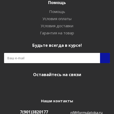
Помощь
Помощь
Условия оплаты
Условия доставки
Гарантия на товар
Будьте всегда в курсе!
Оставайтесь на связи
Наши контакты
7(901)3820177
nf@formulatoka.ru