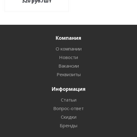
320
руб.
/шт
Компания
О компании
Новости
Вакансии
Реквизиты
Информация
Статьи
Вопрос-ответ
Скидки
Бренды