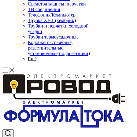
Средства защиты, перчатки
ТВ соединения
Телефония/Компьютер
Трубка ХВТ (кембрик)
Трубки и перчатки холодной
усадки
Трубки термоусадочные
Коробки распаячные,
разветвительные,
установочные(подрозетники)
Ещё