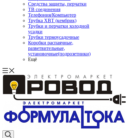
Средства защиты, перчатки
ТВ соединения
Телефония/Компьютер
Трубка ХВТ (кембрик)
Трубки и перчатки холодной
усадки
Трубки термоусадочные
Коробки распаячные,
разветвительные,
установочные(подрозетники)
Ещё