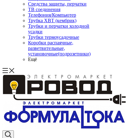
Средства защиты, перчатки
ТВ соединения
Телефония/Компьютер
Трубка ХВТ (кембрик)
Трубки и перчатки холодной
усадки
Трубки термоусадочные
Коробки распаячные,
разветвительные,
установочные(подрозетники)
Ещё